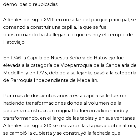
demolidas o reubicadas.
A finales del siglo XVIII en un solar del parque principal, se
comenzó a construir una capilla, la que se fue
transformando hasta llegar a lo que es hoy el Templo de
Hatoviejo.
En 1746 la Capilla de Nuestra Señora de Hatoviejo fue
elevada a la categoría de Viceparroquia de la Candelaria de
Medellín, y en 1773, debido a su lejanía, pasó a la categoría
de Parroquia Independiente de Medellín.
Por más de doscientos años a esta capilla se le fueron
haciendo transformaciones donde al volumen de la
pequeña construcción original lo fueron adicionando y
transformando, en el largo de las tapias y en sus ventanas.
A finales del siglo XIX se realzaron las tapias a doble altura,
se cambió la cubierta y se construyó la fachada que