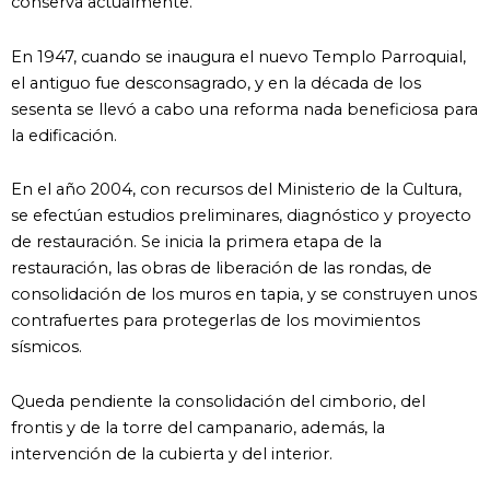
conserva actualmente.
En 1947, cuando se inaugura el nuevo Templo Parroquial,
el antiguo fue desconsagrado, y en la década de los
sesenta se llevó a cabo una reforma nada beneficiosa para
la edificación.
En el año 2004, con recursos del Ministerio de la Cultura,
se efectúan estudios preliminares, diagnóstico y proyecto
de restauración. Se inicia la primera etapa de la
restauración, las obras de liberación de las rondas, de
consolidación de los muros en tapia, y se construyen unos
contrafuertes para protegerlas de los movimientos
sísmicos.
Queda pendiente la consolidación del cimborio, del
frontis y de la torre del campanario, además, la
intervención de la cubierta y del interior.