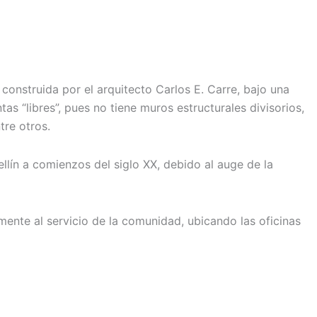
construida por el arquitecto Carlos E. Carre, bajo una
 “libres”, pues no tiene muros estructurales divisorios,
tre otros.
llín a comienzos del siglo XX, debido al auge de la
mente al servicio de la comunidad, ubicando las oficinas