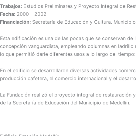
Trabajos:
Estudios Preliminares y Proyecto Integral de Res
Fecha:
2000 – 2002
Financiación:
Secretaría de Educación y Cultura. Municipio
Esta edificación es una de las pocas que se conservan de l
concepción vanguardista, empleando columnas en ladrillo ma
lo que permitió darle diferentes usos a lo largo del tiempo
En el edificio se desarrollaron diversas actividades comer
producción cafetera, el comercio internacional y el desarrol
La Fundación realizó el proyecto integral de restauración y
de la Secretaría de Educación del Municipio de Medellín.