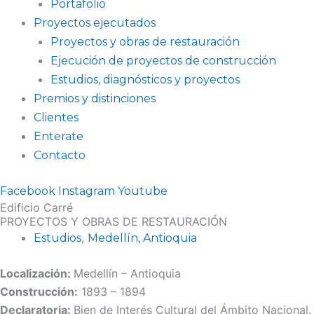
Portafolio
Proyectos ejecutados
Proyectos y obras de restauración
Ejecución de proyectos de construcción
Estudios, diagnósticos y proyectos
Premios y distinciones
Clientes
Enterate
Contacto
Facebook
Instagram
Youtube
Edificio Carré
PROYECTOS Y OBRAS DE RESTAURACIÓN
,
Estudios
Medellín, Antioquia
Localización:
Medellín – Antioquia
Construcción:
1893 – 1894
Declaratoria:
Bien de Interés Cultural del Ámbito Nacional