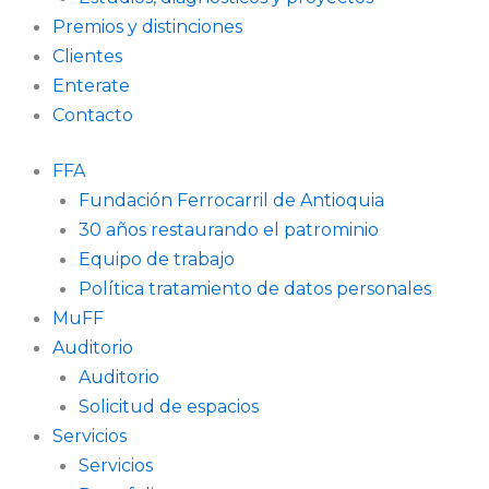
Premios y distinciones
Clientes
Enterate
Contacto
FFA
Fundación Ferrocarril de Antioquia
30 años restaurando el patrominio
Equipo de trabajo
Política tratamiento de datos personales
MuFF
Auditorio
Auditorio
Solicitud de espacios
Servicios
Servicios