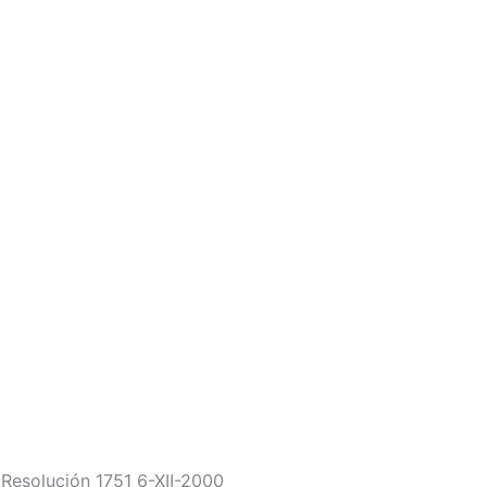
. Resolución 1751 6-XII-2000