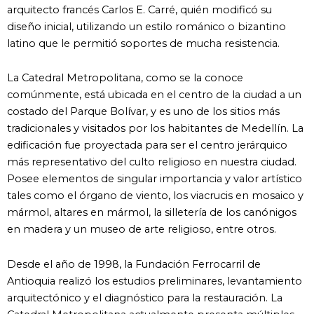
arquitecto francés Carlos E. Carré, quién modificó su
diseño inicial, utilizando un estilo románico o bizantino
latino que le permitió soportes de mucha resistencia.
La Catedral Metropolitana, como se la conoce
comúnmente, está ubicada en el centro de la ciudad a un
costado del Parque Bolívar, y es uno de los sitios más
tradicionales y visitados por los habitantes de Medellín. La
edificación fue proyectada para ser el centro jerárquico
más representativo del culto religioso en nuestra ciudad.
Posee elementos de singular importancia y valor artístico
tales como el órgano de viento, los viacrucis en mosaico y
mármol, altares en mármol, la silletería de los canónigos
en madera y un museo de arte religioso, entre otros.
Desde el año de 1998, la Fundación Ferrocarril de
Antioquia realizó los estudios preliminares, levantamiento
arquitectónico y el diagnóstico para la restauración. La