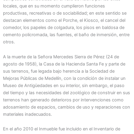
locales, que en su momento cumplieron funciones
productivas, recreativas o de sociabilidad; en este sentido se
destacan elementos como el Porche, el Kiosco, el cancel del
comedor, los papeles de colgadura, los pisos en baldosa de
cemento policromada, las fuentes, el baño de inmersión, entre
otros.
A la muerte de la Señora Mercedes Sierra de Pérez (24 de
agosto de 1958), la Casa de la Hacienda Santa Fe y parte de
sus terrenos, fue legada bajo herencia a la Sociedad de
Mejoras Públicas de Medellín, con la condición de instalar un
Museo de Antigüedades en su interior, sin embargo, el paso
del tiempo y las necesidades del zoológico de construir en sus
terrenos han generado deterioros por intervenciones como
adosamiento de espacios, cambios de uso y reparaciones con
materiales inadecuados.
En el año 2010 el Inmueble fue incluido en el Inventario de