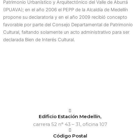
Patrimonio Urbanístico y Arquitectónico del Valle de Aburrá
(IPUAVA); en el año 2006 el PEPP de la Alcaldía de Medellín
propone su declaratoria y en el año 2009 recibió concepto
favorable por parte del Consejo Departamental de Patrimonio
Cultural, faltando solamente un acto administrativo para ser
declarada Bien de Interés Cultural.
Edificio Estación Medellín,
carrera 52 n° 43 – 31, oficina 107
Código Postal