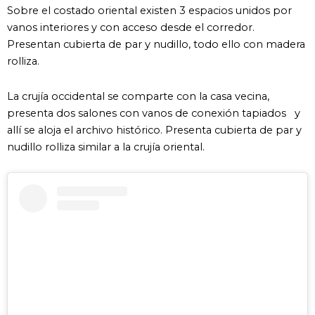
Sobre el costado oriental existen 3 espacios unidos por
vanos interiores y con acceso desde el corredor.
Presentan cubierta de par y nudillo, todo ello con madera
rolliza.
La crujía occidental se comparte con la casa vecina,
presenta dos salones con vanos de conexión tapiados y
allí se aloja el archivo histórico. Presenta cubierta de par y
nudillo rolliza similar a la crujía oriental.