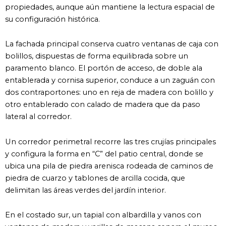
propiedades, aunque aún mantiene la lectura espacial de
su configuración histórica.
La fachada principal conserva cuatro ventanas de caja con
bolillos, dispuestas de forma equilibrada sobre un
paramento blanco. El portón de acceso, de doble ala
entablerada y cornisa superior, conduce a un zaguán con
dos contraportones: uno en reja de madera con bolillo y
otro entablerado con calado de madera que da paso
lateral al corredor.
Un corredor perimetral recorre las tres crujías principales
y configura la forma en “C” del patio central, donde se
ubica una pila de piedra arenisca rodeada de caminos de
piedra de cuarzo y tablones de arcilla cocida, que
delimitan las áreas verdes del jardín interior.
En el costado sur, un tapial con albardilla y vanos con