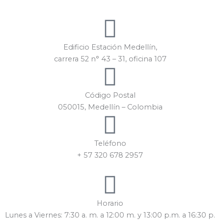
Edificio Estación Medellín,
carrera 52 n° 43 – 31, oficina 107
Código Postal
050015, Medellín – Colombia
Teléfono
+ 57 320 678 2957
Horario
Lunes a Viernes: 7:30 a. m. a 12:00 m. y 13:00 p.m. a 16:30 p.