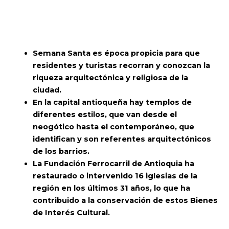
Semana Santa es época propicia para que
residentes y turistas recorran y conozcan la
riqueza arquitectónica y religiosa de la
ciudad.
En la capital antioqueña hay templos de
diferentes estilos, que van desde el
neogótico hasta el contemporáneo, que
identifican y son referentes arquitectónicos
de los barrios.
La Fundación Ferrocarril de Antioquia ha
restaurado o intervenido 16 iglesias de la
región en los últimos 31 años, lo que ha
contribuido a la conservación de estos Bienes
de Interés Cultural.