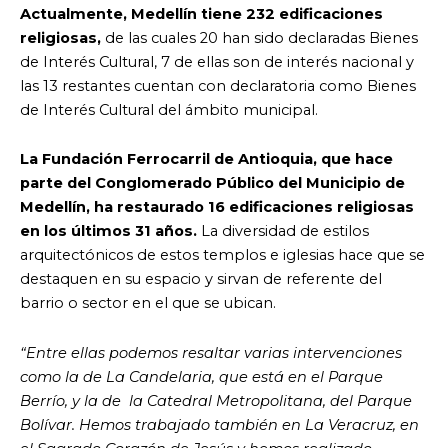
Actualmente, Medellín tiene 232 edificaciones
religiosas,
de las cuales 20 han sido declaradas Bienes
de Interés Cultural, 7 de ellas son de interés nacional y
las 13 restantes cuentan con declaratoria como Bienes
de Interés Cultural del ámbito municipal.
La Fundación Ferrocarril de Antioquia, que hace
parte del Conglomerado Público del Municipio de
Medellín, ha restaurado 16 edificaciones religiosas
en los últimos 31 años.
La diversidad de estilos
arquitectónicos de estos templos e iglesias hace que se
destaquen en su espacio y sirvan de referente del
barrio o sector en el que se ubican.
“Entre ellas podemos resaltar varias intervenciones
como la de La Candelaria, que está en el Parque
Berrío, y la de la Catedral Metropolitana, del Parque
Bolívar. Hemos trabajado también en La Veracruz, en