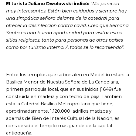
El turista Juliano Dwolowski indicó:
“Me parecen
muy interesantes. Están bien cuidadas y siempre hay
una simpática señora delante de la catedral para
ofrecer la desinfección contra covid. Creo que Semana
Santa es una buena oportunidad para visitar estos
sitios religiosos, tanto para personas de otros países
como por turismo interno. A todos se lo recomiendo”.
Entre los templos que sobresalen en Medellín están: la
Basílica Menor de Nuestra Señora de La Candelaria,
primera parroquia local, que en sus inicios (1649) fue
construida en madera y con techo de paja. También
está la Catedral Basílica Metropolitana que tiene,
aproximadamente, 1.120.000 ladrillos macizos y,
además de Bien de Interés Cultural de la Nación, es
considerado el templo más grande de la capital
antioqueña.