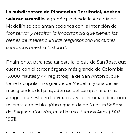
La subdirectora de Planeación Territorial, Andrea
Salazar Jaramillo,
agregó que desde la Alcaldía de
Medellín se adelantan acciones con la intención de
“conservar y resaltar la importancia que tienen los
bienes de interés cultural religiosos con los cuales
contamos nuestra historia”.
Finalmente, para resaltar está la iglesia de San José, que
cuenta con el tercer órgano más grande de Colombia
(3.000 flautas y 44 registros); la de San Antonio, que
tiene la cúpula más grande de Medellín y una de las
más grandes del país; además del campanario más
antiguo que está en La Veracruz y la primera edificación
religiosa con estilo gótico que es la de Nuestra Señora
del Sagrado Corazón, en el barrio Buenos Aires (1902-
1931).