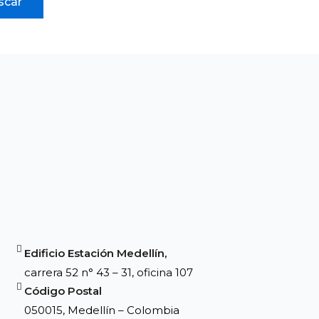
Edificio Estación Medellín,
carrera 52 n° 43 – 31, oficina 107
Código Postal
050015, Medellín – Colombia